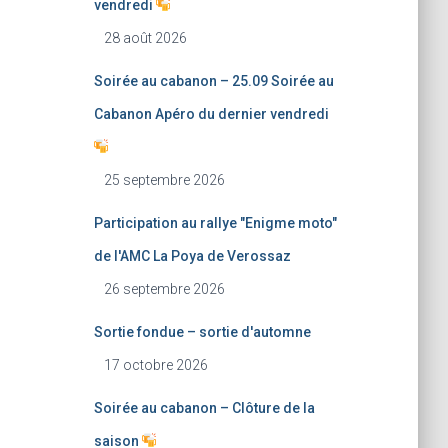
vendredi
28 août 2026
Soirée au cabanon – 25.09 Soirée au
Cabanon Apéro du dernier vendredi
25 septembre 2026
Participation au rallye "Enigme moto"
de l'AMC La Poya de Verossaz
26 septembre 2026
Sortie fondue – sortie d'automne
17 octobre 2026
Soirée au cabanon – Clôture de la
saison