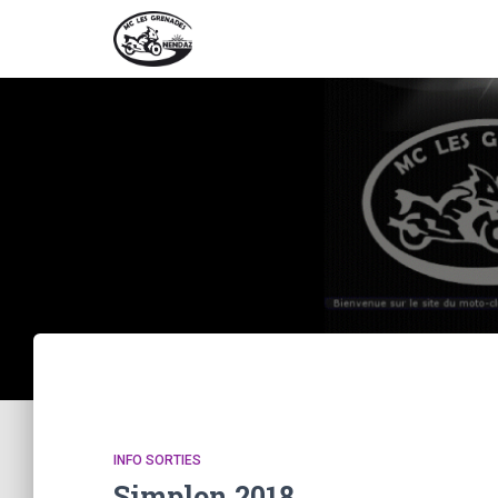
INFO SORTIES
Simplon 2018