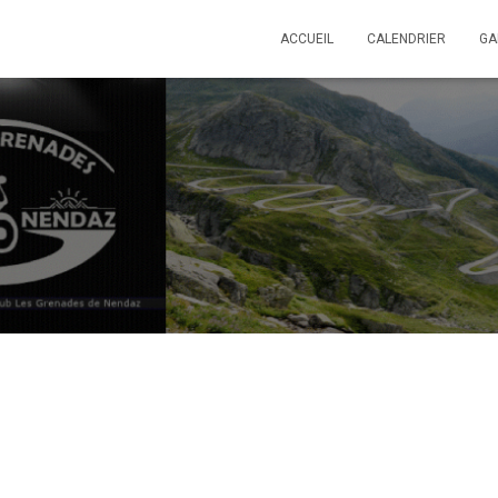
ACCUEIL
CALENDRIER
GA