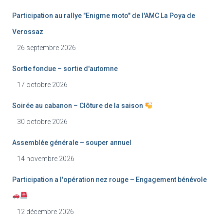
Participation au rallye "Enigme moto" de l'AMC La Poya de
Verossaz
26 septembre 2026
Sortie fondue – sortie d'automne
17 octobre 2026
Soirée au cabanon – Clôture de la saison
30 octobre 2026
Assemblée générale – souper annuel
14 novembre 2026
Participation a l'opération nez rouge – Engagement bénévole
12 décembre 2026