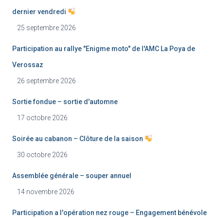
dernier vendredi
25 septembre 2026
Participation au rallye "Enigme moto" de l'AMC La Poya de
Verossaz
26 septembre 2026
Sortie fondue – sortie d'automne
17 octobre 2026
Soirée au cabanon – Clôture de la saison
30 octobre 2026
Assemblée générale – souper annuel
14 novembre 2026
Participation a l'opération nez rouge – Engagement bénévole