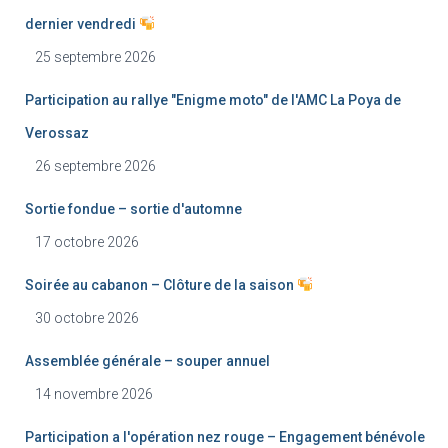
dernier vendredi
25 septembre 2026
Participation au rallye "Enigme moto" de l'AMC La Poya de
Verossaz
26 septembre 2026
Sortie fondue – sortie d'automne
17 octobre 2026
Soirée au cabanon – Clôture de la saison
30 octobre 2026
Assemblée générale – souper annuel
14 novembre 2026
Participation a l'opération nez rouge – Engagement bénévole